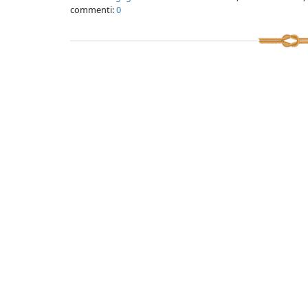
commenti:
0