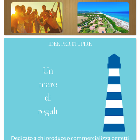
IDEE PER STUPIRE
Un
mare
di
regali
Dedicato a chi produce o commercializza oggetti