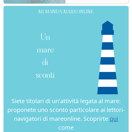
MI MANDA MAREONLINE
Un
mare
di
sconti
Siete titolari di un'attività legata al mare:
proponete uno sconto particolare ai lettori-
navigatori di mareonline. Scoprirte
qui
come