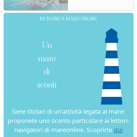
MI MANDA MAREONLINE
Un
mare
di
sconti
Siete titolari di un'attività legata al mare:
proponete uno sconto particolare ai lettori-
navigatori di mareonline. Scoprirte
qui