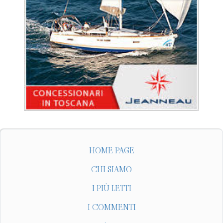
HOME PAGE
CHI SIAMO
I PIÙ LETTI
I COMMENTI