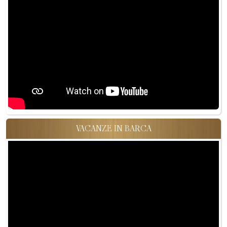
VACANZE IN BARCA