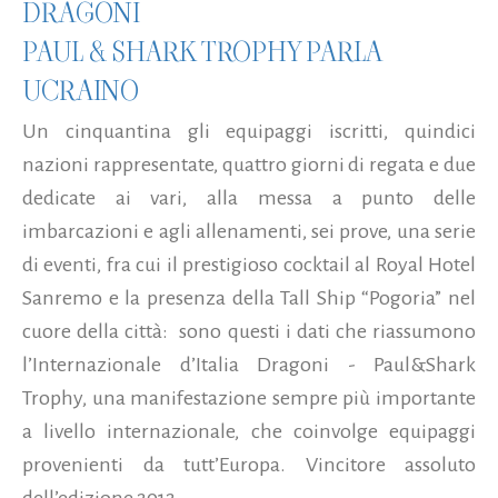
DRAGONI
PAUL & SHARK TROPHY PARLA
UCRAINO
Un cinquantina gli equipaggi iscritti, quindici
nazioni rappresentate, quattro giorni di regata e due
dedicate ai vari, alla messa a punto delle
imbarcazioni e agli allenamenti, sei prove, una serie
di eventi, fra cui il prestigioso cocktail al Royal Hotel
Sanremo e la presenza della Tall Ship “Pogoria” nel
cuore della città: sono questi i dati che riassumono
l’Internazionale d’Italia Dragoni - Paul&Shark
Trophy, una manifestazione sempre più importante
a livello internazionale, che coinvolge equipaggi
provenienti da tutt’Europa. Vincitore assoluto
dell’edizione 2012...