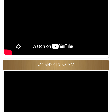
VACANZE IN BARCA