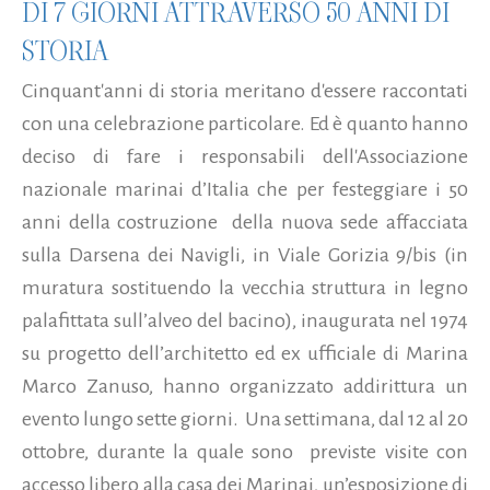
DI 7 GIORNI ATTRAVERSO 50 ANNI DI
STORIA
Cinquant'anni di storia meritano d'essere raccontati
con una celebrazione particolare. Ed è quanto hanno
deciso di fare i responsabili dell'Associazione
nazionale marinai d’Italia che per festeggiare i 50
anni della costruzione della nuova sede affacciata
sulla Darsena dei Navigli, in Viale Gorizia 9/bis (in
muratura sostituendo la vecchia struttura in legno
palafittata sull’alveo del bacino), inaugurata nel 1974
su progetto dell’architetto ed ex ufficiale di Marina
Marco Zanuso, hanno organizzato addirittura un
evento lungo sette giorni. Una settimana, dal 12 al 20
ottobre, durante la quale sono previste visite con
accesso libero alla casa dei Marinai, un’esposizione di