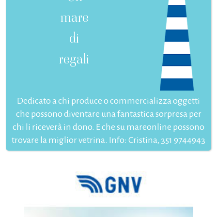
mare
di
regali
Dedicato a chi produce o commercializza oggetti
che possono diventare una fantastica sorpresa per
chi li riceverà in dono. E che su mareonline possono
trovare la miglior vetrina. Info: Cristina, 351 9744943