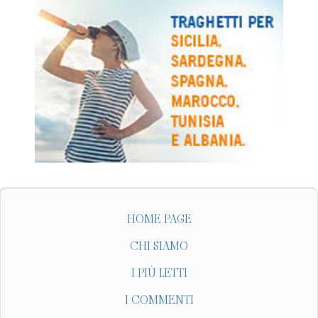
HOME PAGE
CHI SIAMO
I PIÙ LETTI
I COMMENTI