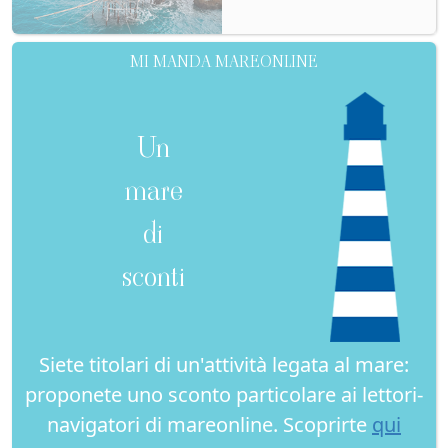
MI MANDA MAREONLINE
Un
mare
di
sconti
Siete titolari di un'attività legata al mare:
proponete uno sconto particolare ai lettori-
navigatori di mareonline. Scoprirte
qui