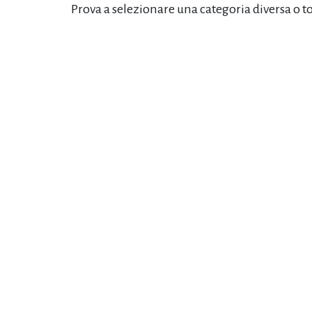
Prova a selezionare una categoria diversa o t