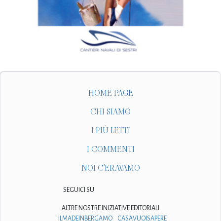
HOME PAGE
CHI SIAMO
I PIÙ LETTI
I COMMENTI
NOI C'ERAVAMO
SEGUICI SU
ALTRE NOSTRE INIZIATIVE EDITORIALI
ILMADEINBERGAMO
CASAVUOISAPERE