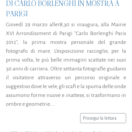
DI CARLO BORLENGHI IN MOSTRA A
PARIGI
Giovedì 29 marzo alle18,30 si inaugura, alla Mairie
XVI Arrondissment di Parigi "Carlo Borlenghi Paris
2012", la prima mostra personale del grande
fotografo di mare. L’esposizione raccoglie, per la
prima volta, le più belle immagini scattate nei suoi
30 anni di carriera. Oltre settanta fotografie guidano
il visitatore attraverso un percorso originale e
suggestivo dove le vele, gli scafi e la spuma delle onde
assumono forme nuove e inattese, si trasformano in
ombre e geometrie...
Prosegui la lettura