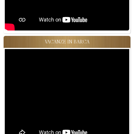
VACANZE IN BARCA