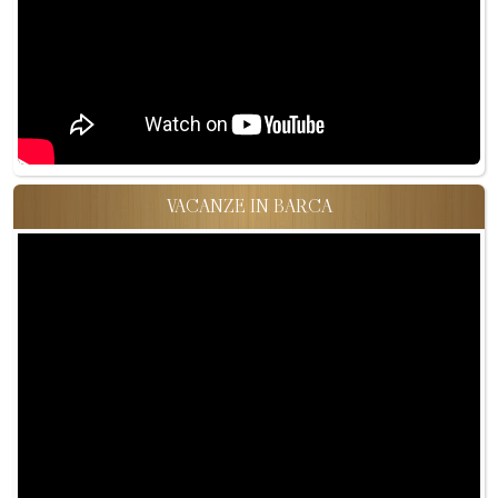
VACANZE IN BARCA