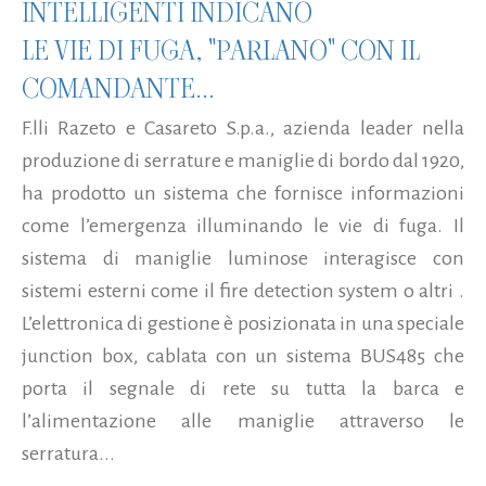
INTELLIGENTI INDICANO
LE VIE DI FUGA, "PARLANO" CON IL
COMANDANTE...
F.lli Razeto e Casareto S.p.a., azienda leader nella
produzione di serrature e maniglie di bordo dal 1920,
ha prodotto un sistema che fornisce informazioni
come l’emergenza illuminando le vie di fuga. Il
sistema di maniglie luminose interagisce con
sistemi esterni come il fire detection system o altri .
L’elettronica di gestione è posizionata in una speciale
junction box, cablata con un sistema BUS485 che
porta il segnale di rete su tutta la barca e
l’alimentazione alle maniglie attraverso le
serratura...