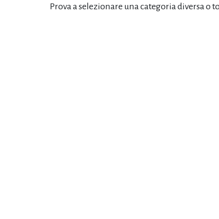
Prova a selezionare una categoria diversa o t