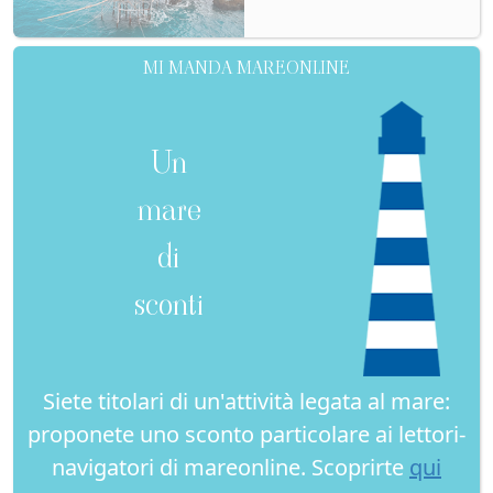
MI MANDA MAREONLINE
Un
mare
di
sconti
Siete titolari di un'attività legata al mare:
proponete uno sconto particolare ai lettori-
navigatori di mareonline. Scoprirte
qui