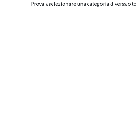
Prova a selezionare una categoria diversa o t