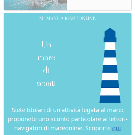
MI MANDA MAREONLINE
Un
mare
di
sconti
Siete titolari di un'attività legata al mare:
proponete uno sconto particolare ai lettori-
navigatori di mareonline. Scoprirte
qui