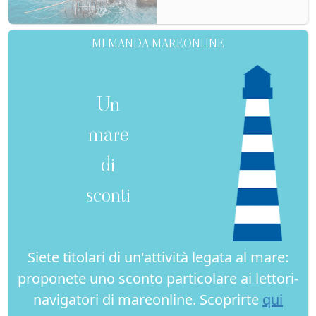
MI MANDA MAREONLINE
Un
mare
di
sconti
Siete titolari di un'attività legata al mare:
proponete uno sconto particolare ai lettori-
navigatori di mareonline. Scoprirte
qui