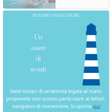
MI MANDA MAREONLINE
Un
mare
di
sconti
Siete titolari di un'attività legata al mare:
proponete uno sconto particolare ai lettori-
navigatori di mareonline. Scoprirte
qui