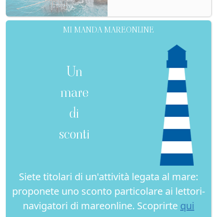
MI MANDA MAREONLINE
Un
mare
di
sconti
Siete titolari di un'attività legata al mare:
proponete uno sconto particolare ai lettori-
navigatori di mareonline. Scoprirte
qui