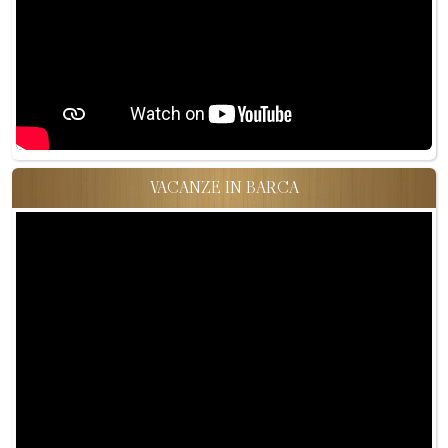
VACANZE IN BARCA