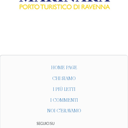
HOME PAGE
CHI SIAMO
I PIÙ LETTI
I COMMENTI
NOI C'ERAVAMO
SEGUICI SU