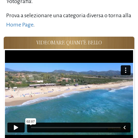
'Fotografia'.
Prova a selezionare una categoria diversa o torna alla
Home Page
.
VIDEOMARE QUANT'È BELLO