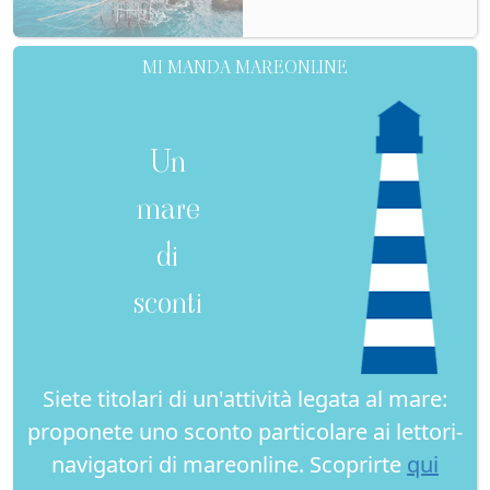
MI MANDA MAREONLINE
Un
mare
di
sconti
Siete titolari di un'attività legata al mare:
proponete uno sconto particolare ai lettori-
navigatori di mareonline. Scoprirte
qui