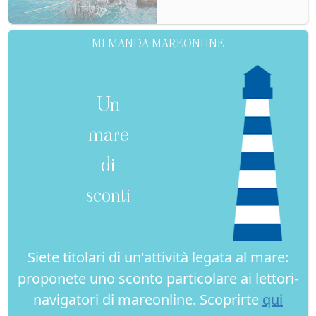
MI MANDA MAREONLINE
Un
mare
di
sconti
Siete titolari di un'attività legata al mare:
proponete uno sconto particolare ai lettori-
navigatori di mareonline. Scoprirte
qui