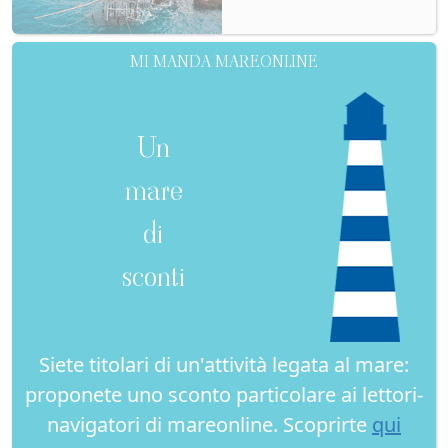
MI MANDA MAREONLINE
Un
mare
di
sconti
Siete titolari di un'attività legata al mare:
proponete uno sconto particolare ai lettori-
navigatori di mareonline. Scoprirte
qui