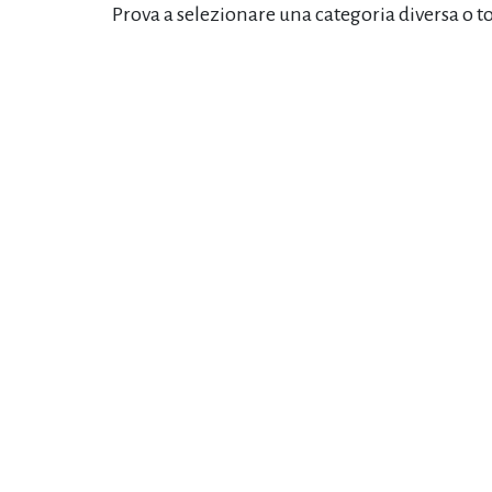
Prova a selezionare una categoria diversa o t