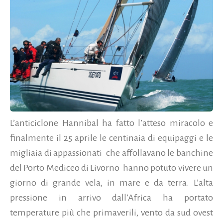
L’anticiclone Hannibal ha fatto l’atteso miracolo e
finalmente il 25 aprile le centinaia di equipaggi e le
migliaia di appassionati che affollavano le banchine
del Porto Mediceo di Livorno hanno potuto vivere un
giorno di grande vela, in mare e da terra. L’alta
pressione in arrivo dall’Africa ha portato
temperature più che primaverili, vento da sud ovest