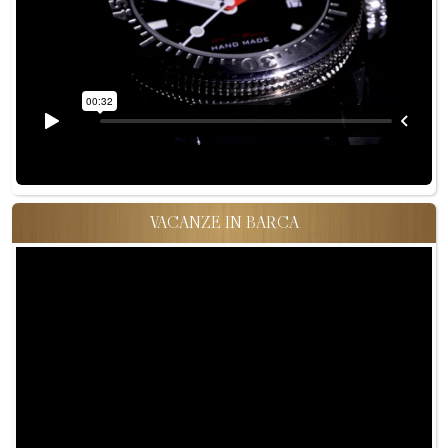
VACANZE IN BARCA