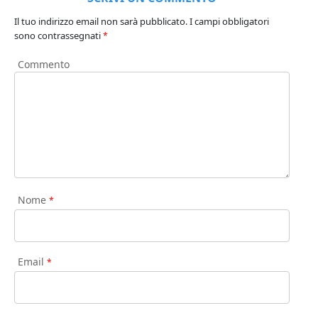
Il tuo indirizzo email non sarà pubblicato.
I campi obbligatori
sono contrassegnati
*
Commento
Nome
*
Email
*