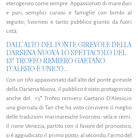
eterogeneo come sempre. Appassionati di mare duri
e puri, semplici curiosi e famiglie con bimbi al
seguito; livornesi e tanto pubblico giunto da fuori
città.
DALL’ALTO DEL PONTE GIREVOLE DELLA
DARSENA NUOVA LO SPETTACOLO DEL
13° TROFEO REMIERO GAETANO
D’ALESIO È UNICO...
Con un tifo appassionato dall’alto del ponte girevole
della Darsena Nuova, il pubblico è stato protagonista
anche del 13° Trofeo remiero Gaetano D’Alesio,in
una giornata di Tan che ha visto convivere il meglio
delle tradizioni marinaresche livornesi: vela e remi.
Il rione Venezia, partito con il favore del pronostico,
si è aggiudicato il primo posto; al secondo, l’armo del