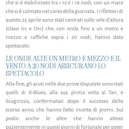
che si è stabilizzato tra i 12 e i 19 nodi, con un mare
che si è calmato nel corso della giornata. I riflettori di
questo 25 aprile sono stati centrati sulle vele d’altura
(classi Irc e Orc) che, con onda fino a un metro e
mezzo
e raffiche sopra i 20 nodi, hanno dato
spettacolo.
LE ONDE ALTE UN METRO E MEZZO E IL
VENTO A 20 NODI ASSICURANO LO
SPETTACOLO
Alla fine, gli acuti nelle due prove disputate sono stati
quelli di X-Blues, alla sua prima volta al Tan, e
Scugnizza, confermatasi dopo il successo dello
scorso anno, che hanno fatto incetta di premi. Sul
podio anche le altre che hanno atteso
pazientemente in questi giorni di fortunale per poter