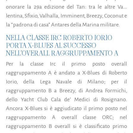
onorare la 29a edizione del Tan: tra le altre Va…
lentina, Sfixio, Valhalla, Imminent, Breezy, Coconut e
la “padrona di casa” Antares della Marina militare.
NELLA CLASSE IRC ROBERTO IORIO
PORTA X-BLUES AL SUCCESSO
NELL'OVERALL RAGGRUPPAMENTO A
Per la classe Irc il primo posto overall
raggruppamento A è andato a X-Blues di Roberto
Iorio, della Lega Navale di Milano; per il
raggruppamento B a Breezy, di Andrea Formichi,
dello Yacht Club Cala de’ Medici di Rosignano.
Ancora X-Blues si è aggiudicato il primo posto nel
raggruppamento A overall classe ORC; nel
raggruppamento B overall si è classificato primo