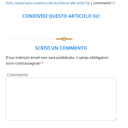
Sioli
,
traversata oceanica da Auckland alle isole Fiji
| commenti:
0
CONDIVIDI QUESTO ARTICOLO SU:
SCRIVI UN COMMENTO
Il tuo indirizzo email non sarà pubblicato.
I campi obbligatori
sono contrassegnati
*
Commento