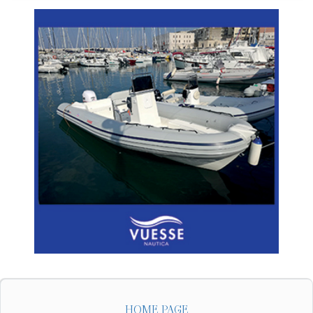
HOME PAGE