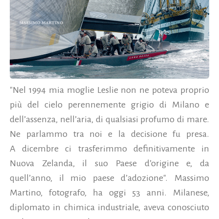
"Nel 1994 mia moglie Leslie non ne poteva proprio
più del cielo perennemente grigio di Milano e
dell’assenza, nell’aria, di qualsiasi profumo di mare.
Ne parlammo tra noi e la decisione fu presa.
A dicembre ci trasferimmo definitivamente in
Nuova Zelanda, il suo Paese d’origine e, da
quell’anno, il mio paese d’adozione". Massimo
Martino, fotografo, ha oggi 53 anni. Milanese,
diplomato in chimica industriale, aveva conosciuto