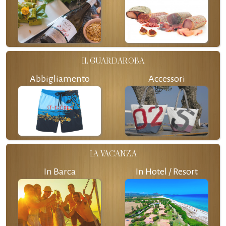
IL GUARDAROBA
Abbigliamento
Accessori
LA VACANZA
In Barca
In Hotel / Resort