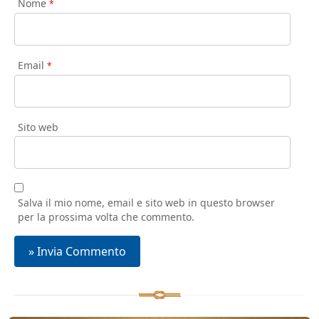
Nome
*
Email
*
Sito web
Salva il mio nome, email e sito web in questo browser
per la prossima volta che commento.