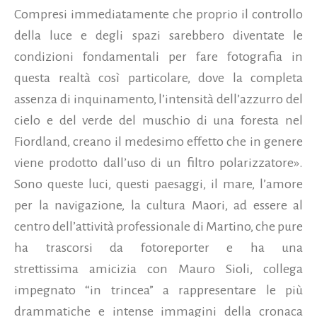
Compresi immediatamente che proprio il controllo
della luce e degli spazi sarebbero diventate le
condizioni fondamentali per fare fotografia in
questa realtà così particolare, dove la completa
assenza di inquinamento, l’intensità dell’azzurro del
cielo e del verde del muschio di una foresta nel
Fiordland, creano il medesimo effetto che in genere
viene prodotto dall’uso di un filtro polarizzatore».
Sono queste luci, questi paesaggi, il mare, l’amore
per la navigazione, la cultura Maori, ad essere al
centro dell’attività professionale di Martino, che pure
ha trascorsi da fotoreporter e ha una
strettissima amicizia con Mauro Sioli, collega
impegnato “in trincea” a rappresentare le più
drammatiche e intense immagini della cronaca