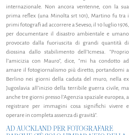
internazionale. Non ancora ventenne, con la sua
prima reflex (una Minolta srt 101), Martino fu tra i
primi fotografi ad accorrere a Seveso, il 10 luglio 1976,
per documentare il disastro ambientale e umano
provocato dalla fuoriuscita di grandi quantità di
diossina dallo stabilimento dell’Icmesa. "Proprio
l’amicizia con Mauro", dice, "mi ha condotto ad
amare il fotogiornalismo più diretto, portandomi a
Berlino nei giorni della caduta del muro, nella ex
Jugoslavia all’inizio della terribile guerra civile, ma
anche tre giorni presso l’Agenzia spaziale europea, a
registrare per immagini cosa significhi vivere e
operare in completa assenza di gravità".
AD AUCKLAND PER FOTOGRAFARE