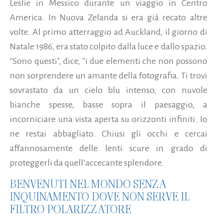
Leslie in Messico durante un viaggio in Centro
America. In Nuova Zelanda si era già recato altre
volte. Al primo atterraggio ad Auckland, il giorno di
Natale 1986, era stato colpito dalla luce e dallo spazio.
"Sono questi", dice, "i due elementi che non possono
non sorprendere un amante della fotografia.
Ti trovi
sovrastato da un cielo blu intenso, con nuvole
bianche spesse, basse sopra il paesaggio, a
incorniciare una vista aperta su orizzonti infiniti. Io
ne restai abbagliato. Chiusi gli occhi e cercai
affannosamente delle lenti scure in grado di
proteggerli da quell’accecante splendore.
BENVENUTI NEL MONDO SENZA
INQUINAMENTO DOVE NON SERVE IL
FILTRO POLARIZZATORE