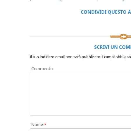
CONDIVIDI QUESTO A
SCRIVI UN CO
Il tuo indirizzo email non sarà pubblicato.
I campi obbligat
Commento
Nome
*