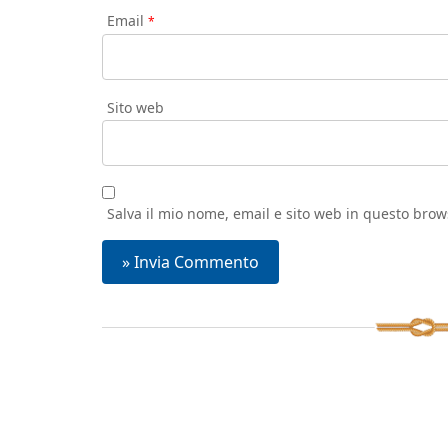
Email
*
Sito web
Salva il mio nome, email e sito web in questo bro