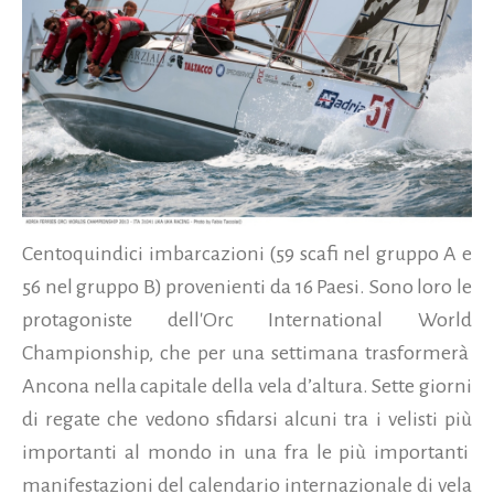
Centoquindici imbarcazioni (59 scafi nel gruppo A e
56 nel gruppo B) provenienti da 16 Paesi. Sono loro le
protagoniste dell'Orc International World
Championship, che per una settimana trasformerà
Ancona nella capitale della vela d’altura. Sette giorni
di regate che vedono sfidarsi alcuni tra i velisti più
importanti al mondo in una fra le più importanti
manifestazioni del calendario internazionale di vela