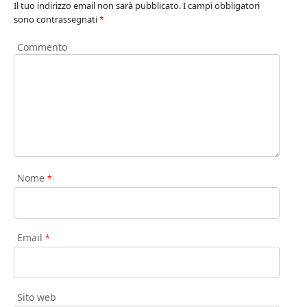
Il tuo indirizzo email non sarà pubblicato.
I campi obbligatori
sono contrassegnati
*
Commento
Nome
*
Email
*
Sito web