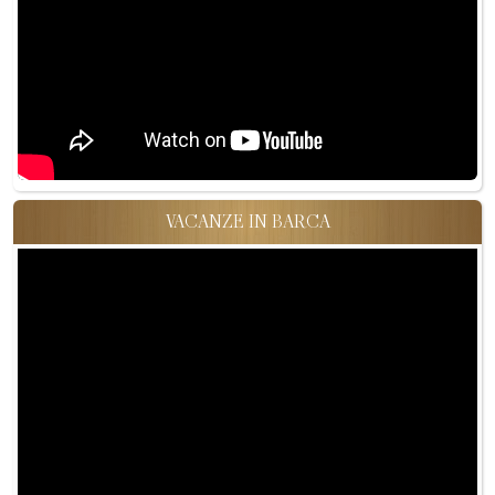
VACANZE IN BARCA