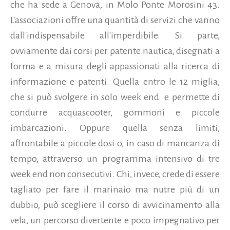
che ha sede a Genova, in Molo Ponte Morosini 43.
L'associazioni offre una quantità di servizi che vanno
dall'indispensabile all'imperdibile. Si parte,
ovviamente dai corsi per patente nautica, disegnati a
forma e a misura degli appassionati alla ricerca di
informazione e patenti.
Quella entro le 12 miglia,
che si può svolgere in solo week end e permette di
condurre acquascooter, gommoni e piccole
imbarcazioni. Oppure quella senza limiti,
affrontabile a piccole dosi o, in caso di mancanza di
tempo, attraverso un programma intensivo di tre
week end non consecutivi. Chi, invece, crede di essere
tagliato per fare il marinaio ma nutre più di un
dubbio, può scegliere il corso di avvicinamento alla
vela, un percorso divertente e poco impegnativo per