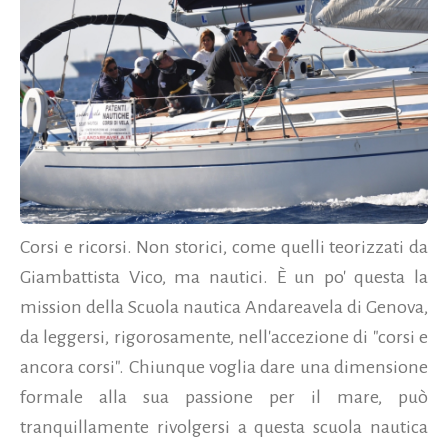
Corsi e ricorsi. Non storici, come quelli teorizzati da
Giambattista Vico, ma nautici. È un po' questa la
mission della Scuola nautica Andareavela di Genova,
da leggersi, rigorosamente, nell'accezione di "corsi e
ancora corsi". Chiunque voglia dare una dimensione
formale alla sua passione per il mare, può
tranquillamente rivolgersi a questa scuola nautica