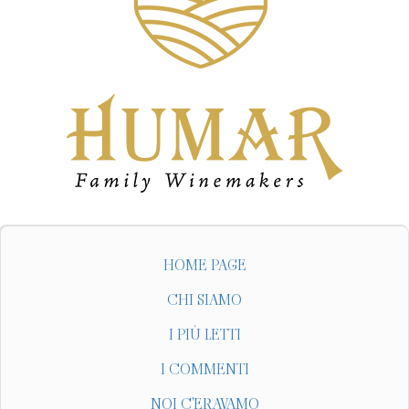
HOME PAGE
CHI SIAMO
I PIÙ LETTI
I COMMENTI
NOI C'ERAVAMO