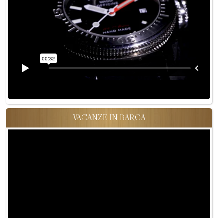
VACANZE IN BARCA