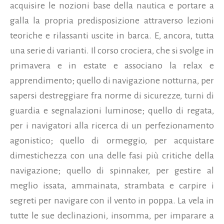
acquisire le nozioni base della nautica e portare a
galla la propria predisposizione attraverso lezioni
teoriche e rilassanti uscite in barca. E, ancora, tutta
una serie di varianti. Il corso crociera, che si svolge in
primavera e in estate e associano la relax e
apprendimento; quello di navigazione notturna, per
sapersi destreggiare fra norme di sicurezze, turni di
guardia e segnalazioni luminose; quello di regata,
per i navigatori alla ricerca di un perfezionamento
agonistico; quello di ormeggio, per acquistare
dimestichezza con una delle fasi più critiche della
navigazione; quello di spinnaker, per gestire al
meglio issata, ammainata, strambata e carpire i
segreti per navigare con il vento in poppa. La vela in
tutte le sue declinazioni, insomma, per imparare a