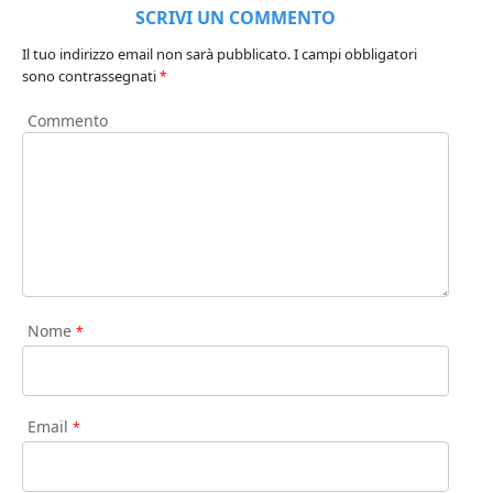
SCRIVI UN COMMENTO
Il tuo indirizzo email non sarà pubblicato.
I campi obbligatori
sono contrassegnati
*
Commento
Nome
*
Email
*