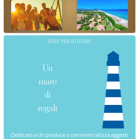
IDEE PER STUPIRE
Un
mare
di
regali
Dedicato a chi produce o commercializza oggetti