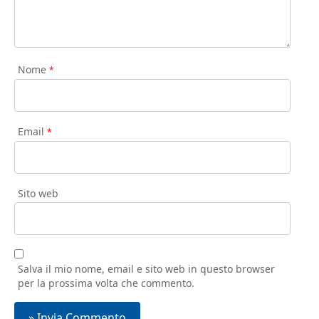
Nome
*
Email
*
Sito web
Salva il mio nome, email e sito web in questo browser
per la prossima volta che commento.