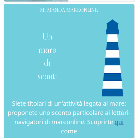
MI MANDA MAREONLINE
Un
mare
di
sconti
Siete titolari di un'attività legata al mare:
proponete uno sconto particolare ai lettori-
navigatori di mareonline. Scoprirte
qui
come