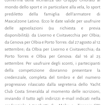
mondo dello sport e in particolare alla vela, lo sport
prediletto della famiglia dell'armatore di
Mascalzone Latino. Ecco le date valide per usufruire
delle agevolazioni (su richiesta e previa
disponibilità): da Livorno e Civitavecchia per Olbia;
da Genova per Olbia e Porto Torres: dal 27 agosto al 12
settembre; da Olbia per Livorno e Civitavecchia; da
Porto Torres e Olbia per Genova: dal 16 al 25
settembre. Per usufruire degli sconti, i partecipanti
della competizione dovranno presentare la
credenziale, completa del timbro e del numero
progressivo rilasciato dalla segreteria dello Yacht
Club Costa Smeralda al momento delle iscrizioni,
inviando il tutto agli indirizzi e-mail indicati nella