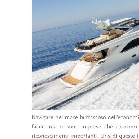
Navigare nel mare burrascoso dell'economi
facile, ma ci sono imprese che riescono
riconoscimenti importanti. Una di queste 