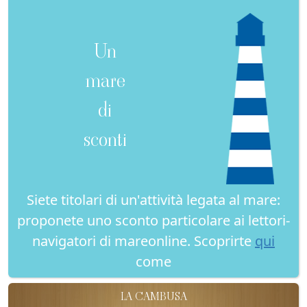
Un
mare
di
sconti
Siete titolari di un'attività legata al mare:
proponete uno sconto particolare ai lettori-
navigatori di mareonline. Scoprirte
qui
come
LA CAMBUSA