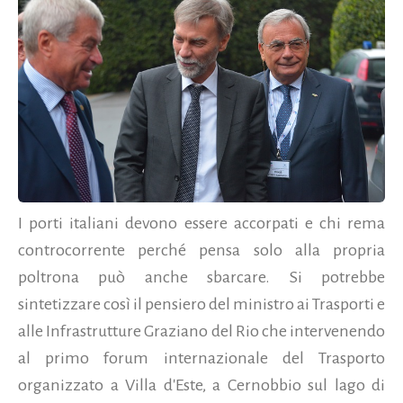
I porti italiani devono essere accorpati e chi rema
controcorrente perché pensa solo alla propria
poltrona può anche sbarcare. Si potrebbe
sintetizzare così il pensiero del ministro ai Trasporti e
alle Infrastrutture Graziano del Rio che intervenendo
al primo forum internazionale del Trasporto
organizzato a Villa d'Este, a Cernobbio sul lago di