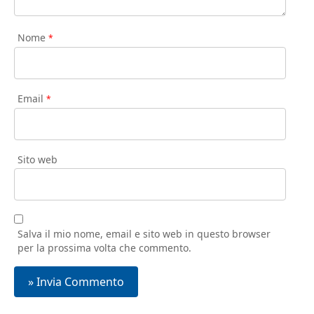
Nome
*
Email
*
Sito web
Salva il mio nome, email e sito web in questo browser
per la prossima volta che commento.