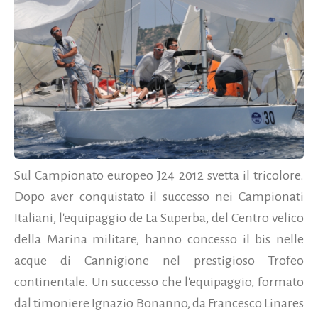
Sul Campionato europeo J24 2012 svetta il tricolore.
Dopo aver conquistato il successo nei Campionati
Italiani, l'equipaggio de La Superba, del Centro velico
della Marina militare, hanno concesso il bis nelle
acque di Cannigione nel prestigioso Trofeo
continentale. Un successo che l'equipaggio, formato
dal timoniere Ignazio Bonanno, da Francesco Linares