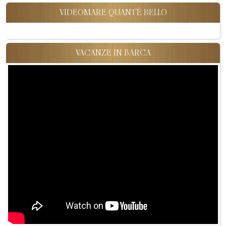
VIDEOMARE QUANT'È BELLO
VACANZE IN BARCA