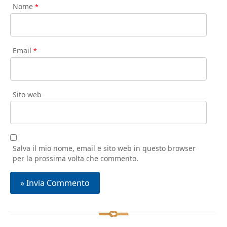
Nome
*
Email
*
Sito web
Salva il mio nome, email e sito web in questo browser
per la prossima volta che commento.