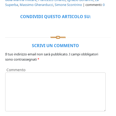
Superba
,
Massimo Gherarducci
,
Simone Scontrino
| commenti:
0
CONDIVIDI QUESTO ARTICOLO SU:
SCRIVI UN COMMENTO
Il tuo indirizzo email non sarà pubblicato.
I campi obbligatori
sono contrassegnati
*
Commento