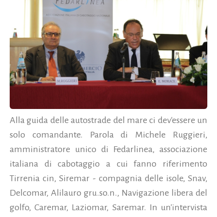
Alla guida delle autostrade del mare ci dev'essere un
solo comandante. Parola di Michele Ruggieri,
amministratore unico di Fedarlinea, associazione
italiana di cabotaggio a cui fanno riferimento
Tirrenia cin, Siremar - compagnia delle isole, Snav,
Delcomar, Alilauro gru.so.n., Navigazione libera del
golfo, Caremar, Laziomar, Saremar. In un'intervista