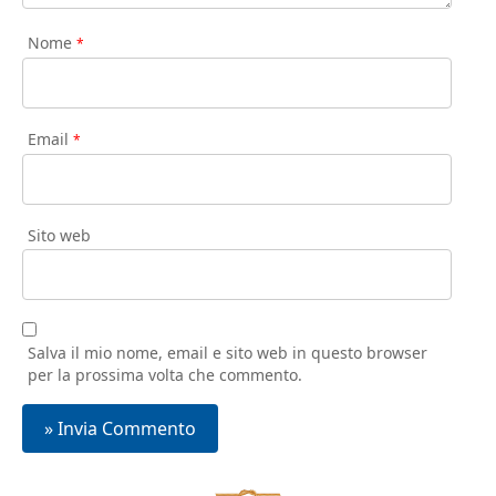
Nome
*
Email
*
Sito web
Salva il mio nome, email e sito web in questo browser
per la prossima volta che commento.