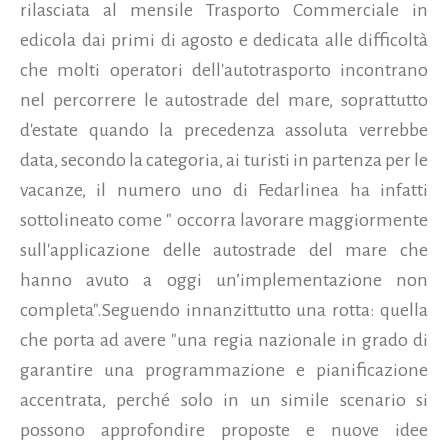
rilasciata al mensile Trasporto Commerciale in
edicola dai primi di agosto e dedicata alle difficoltà
che molti operatori dell'autotrasporto incontrano
nel percorrere le autostrade del mare, soprattutto
d'estate quando la precedenza assoluta verrebbe
data, secondo la categoria, ai turisti in partenza per le
vacanze, il numero uno di Fedarlinea ha infatti
sottolineato come " occorra lavorare maggiormente
sull'applicazione delle autostrade del mare che
hanno avuto a oggi un’implementazione non
completa".
Seguendo innanzittutto una rotta: quella
che porta ad avere "una regia nazionale in grado di
garantire una programmazione e pianificazione
accentrata, perché solo in un simile scenario si
possono approfondire proposte e nuove idee