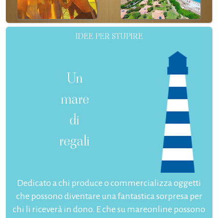
IDEE PER STUPIRE
Un
mare
di
regali
Dedicato a chi produce o commercializza oggetti
che possono diventare una fantastica sorpresa per
chi li riceverà in dono. E che su mareonline possono