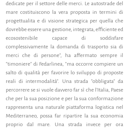
dedicate per il settore delle merci. Le autostrade del
mare costituiscono la vera proposta in termini di
progettualita e di visione strategica per quella che
dovrebbe essere una gestione, integrata, efficiente ed
ecosostenibile capace di soddisfare
complessivamente la domanda di trasporto sia di
merci che di persone", ha affermato sempre il
"timoniere" di Fedarlinea, "ma occorre compiere un
salto di qualità per favorire lo sviluppo di proposte
reali di intermodalità". Una strada "obbligata" da
percorrere se si vuole davvero far sì che l'Italia, Paese
che per la sua posizione e per la sua conformazione
rappresenta una naturale piattaforma logistica nel
Mediterraneo, possa far ripartire la sua economia
proprio dal mare. Una strada invece per ora