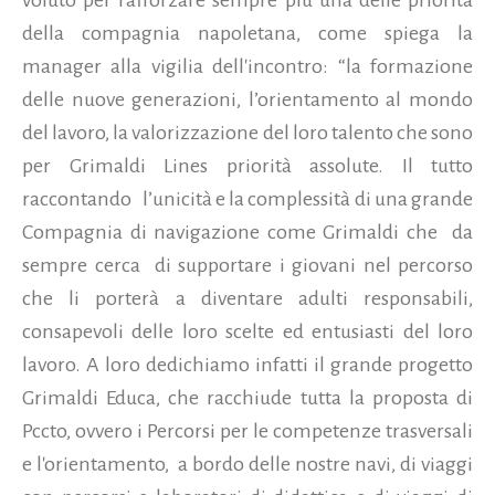
della compagnia napoletana, come spiega la
manager alla vigilia dell'incontro: “la formazione
delle nuove generazioni, l’orientamento al mondo
del lavoro, la valorizzazione del loro talento che sono
per Grimaldi Lines priorità assolute. Il tutto
raccontando
l’unicità e la complessità di una grande
Compagnia di navigazione come Grimaldi che
da
sempre cerca
di supportare i giovani nel percorso
che li porterà a diventare adulti responsabili,
consapevoli delle loro scelte ed entusiasti del loro
lavoro. A loro dedichiamo infatti il grande progetto
Grimaldi Educa, che racchiude tutta la proposta di
Pccto, ovvero i Percorsi per le competenze trasversali
e l'orientamento,
a bordo delle nostre navi, di viaggi