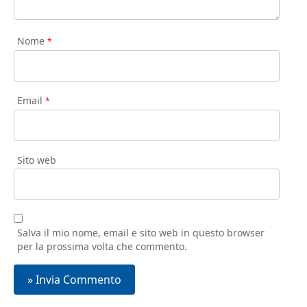
Nome
*
Email
*
Sito web
Salva il mio nome, email e sito web in questo browser
per la prossima volta che commento.