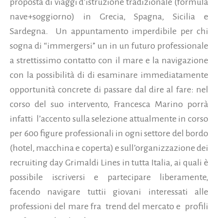
proposta di viaggi d’istruzione tradizionale (formula
nave+soggiorno) in Grecia, Spagna, Sicilia e
Sardegna.
Un appuntamento imperdibile per chi
sogna di “immergersi” un in un futuro professionale
a strettissimo contatto con il mare e la navigazione
con la possibilità di di esaminare immediatamente
opportunità concrete di passare dal dire al fare: nel
corso del suo intervento, Francesca Marino porrà
infatti
l’accento sulla selezione attualmente in corso
per 600 figure professionali in ogni settore del bordo
(hotel, macchina e coperta) e sull’organizzazione dei
recruiting day Grimaldi Lines in tutta Italia, ai quali è
possibile iscriversi e partecipare liberamente,
facendo navigare tuttii giovani interessati alle
professioni del mare fra
trend del mercato e
profili