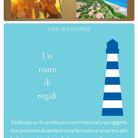
IDEE PER STUPIRE
Un
mare
di
regali
Dedicato a chi produce o commercializza oggetti
che possono diventare una fantastica sorpresa per