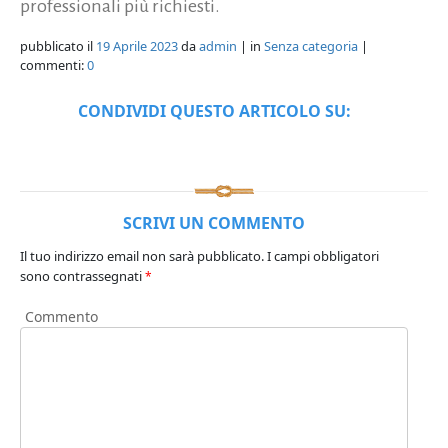
professionali più richiesti.
pubblicato il
19 Aprile 2023
da
admin
| in
Senza categoria
|
commenti:
0
CONDIVIDI QUESTO ARTICOLO SU:
SCRIVI UN COMMENTO
Il tuo indirizzo email non sarà pubblicato.
I campi obbligatori
sono contrassegnati
*
Commento