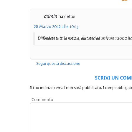
admin
ha detto:
28 Marzo 2012 alle 10:13
Diffondete tutti la notizia, aiutateci ad arrivare a 2000 iscr
Segui questa discussione
SCRIVI UN CO
Il tuo indirizzo email non sarà pubblicato.
I campi obbligat
Commento