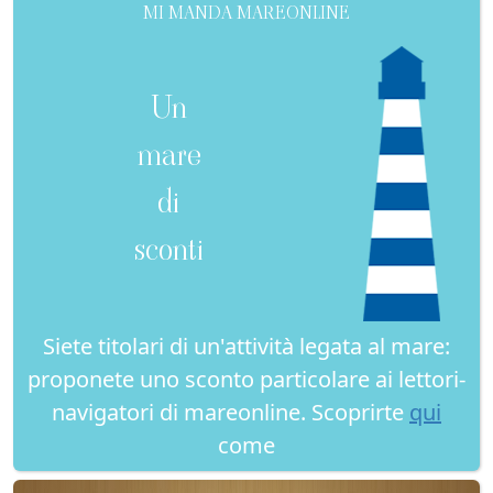
MI MANDA MAREONLINE
Un
mare
di
sconti
Siete titolari di un'attività legata al mare:
proponete uno sconto particolare ai lettori-
navigatori di mareonline. Scoprirte
qui
come