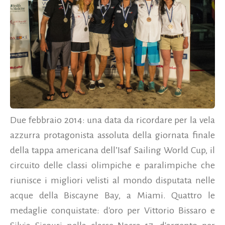
Due febbraio 2014: una data da ricordare per la vela
azzurra protagonista assoluta della giornata finale
della tappa americana dell’Isaf Sailing World Cup, il
circuito delle classi olimpiche e paralimpiche che
riunisce i migliori velisti al mondo disputata nelle
acque della Biscayne Bay, a Miami. Quattro le
medaglie conquistate: d'oro per Vittorio Bissaro e