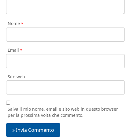
Nome
*
Email
*
Sito web
Salva il mio nome, email e sito web in questo browser
per la prossima volta che commento.