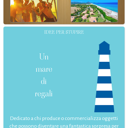
IDEE PER STUPIRE
Un
mare
di
regali
Dedicato a chi produce o commercializza oggetti
che possono diventare una fantastica sorpresa per