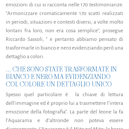
emozioni di cui si racconta nelle 170 testimonianze.
"Armonizzare cromaticamente 170 scatti realizzati
in periodi, situazioni e contesti diversi, a volte molto
lontani fra loro, non era cosa semplice", prosegue
Riccardo Sassoli, " e pertanto abbiamo pensato di
trasformarle in bianco e nero evidenziando però una
dettaglio a colori.
... CHE SONO STATE TRASFORMATE IN
BIANCO E NERO MA EVIDENZIANDO
COL COLORE UN DETTAGLIO UNICO
Spesso quel particolare è la chiave di lettura
dell’immagine ed è proprio lui a trasmettere l’intera
emozione della fotografia". La parte del leone la fa
l’Aquarama e d’altronde non poteva essere