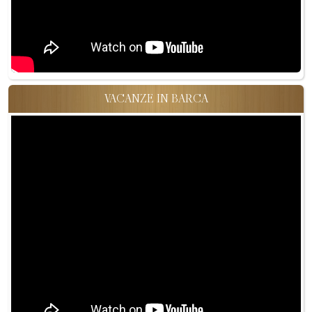
VACANZE IN BARCA