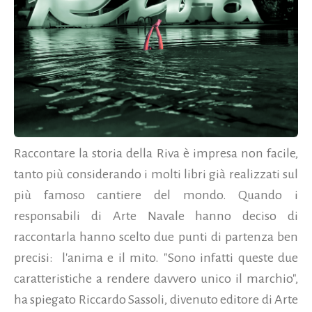
Raccontare la storia della Riva è impresa non facile,
tanto più considerando i molti libri già realizzati sul
più famoso cantiere del mondo. Quando i
responsabili di Arte Navale hanno deciso di
raccontarla hanno scelto due punti di partenza ben
precisi: l'anima e il mito. "Sono infatti queste due
caratteristiche a rendere davvero unico il marchio",
ha spiegato Riccardo Sassoli, divenuto editore di Arte