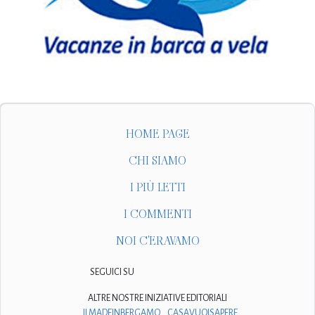
HOME PAGE
CHI SIAMO
I PIÙ LETTI
I COMMENTI
NOI C'ERAVAMO
SEGUICI SU
ALTRE NOSTRE INIZIATIVE EDITORIALI
ILMADEINBERGAMO
CASAVUOISAPERE