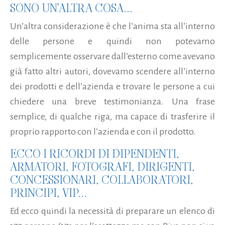
SONO UN'ALTRA COSA...
Un’altra considerazione è che l’anima sta all’interno
delle persone e quindi non potevamo
semplicemente osservare dall’esterno come avevano
già fatto altri autori, dovevamo scendere all’interno
dei prodotti e dell’azienda e trovare le persone a cui
chiedere una breve testimonianza. Una frase
semplice, di qualche riga, ma capace di trasferire il
proprio rapporto con l’azienda e con il prodotto.
ECCO I RICORDI DI DIPENDENTI,
ARMATORI, FOTOGRAFI, DIRIGENTI,
CONCESSIONARI, COLLABORATORI,
PRINCIPI, VIP...
Ed ecco quindi la necessità di preparare un elenco di