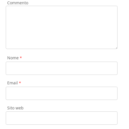
Commento
Nome
*
Email
*
Sito web