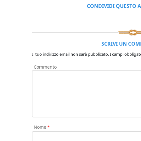
CONDIVIDI QUESTO A
SCRIVI UN CO
Il tuo indirizzo email non sarà pubblicato.
I campi obbligat
Commento
Nome
*