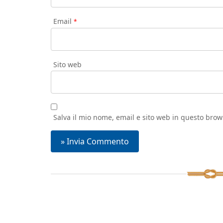
Email
*
Sito web
Salva il mio nome, email e sito web in questo bro