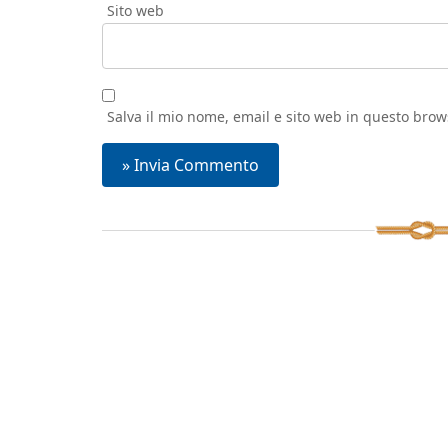
Sito web
Salva il mio nome, email e sito web in questo bro