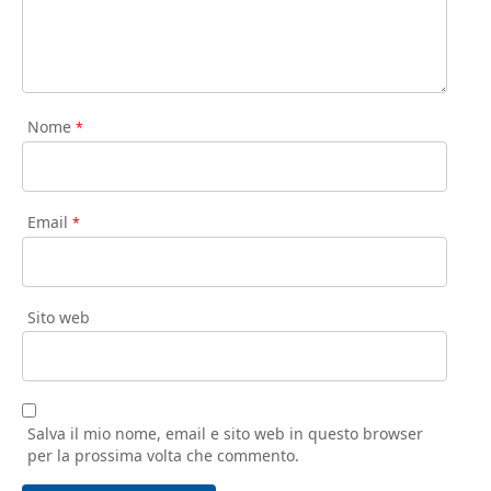
Nome
*
Email
*
Sito web
Salva il mio nome, email e sito web in questo browser
per la prossima volta che commento.