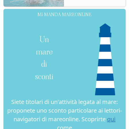
MI MANDA MAREONLINE
Un
mare
di
sconti
Siete titolari di un'attività legata al mare:
proponete uno sconto particolare ai lettori-
navigatori di mareonline. Scoprirte
qui
come