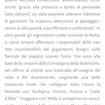
anche “grazie alla presenza a bordo di personale
tutto italiano”, sia stato possibile ottenere l'obiettivo
di garantire “la massima attenzione ai passeggeri,
servizi di alta qualità, navi efficienti e confortevoli”. In
altre parole gli ingredienti ricetta vincente di Moby,
o, come amano affermare i responsabili delle navi
rese inconfondibili dai giganteschi disegni sulle
fiancate dei pupazzi Looney Tunes “che sono alla
base della mission della Compagnia della Balena blu,
per offrire al cliente una traversata all’insegna del
relax e del divertimento, scegliendo una delle
numerose tratte che collegano tutto l’anno la
Penisola con Sardegna, Corsica, Francia e l’isola
d’Elba”. “Viaggiare con Moby è un'esperienza unica”,