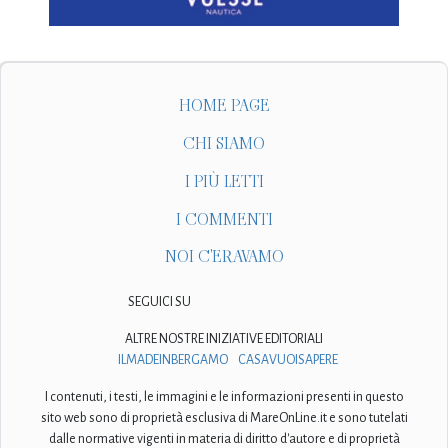
HOME PAGE
CHI SIAMO
I PIÙ LETTI
I COMMENTI
NOI C'ERAVAMO
SEGUICI SU
ALTRE NOSTRE INIZIATIVE EDITORIALI
ILMADEINBERGAMO
CASAVUOISAPERE
I contenuti, i testi, le immagini e le informazioni presenti in questo
sito web sono di proprietà esclusiva di MareOnLine.it e sono tutelati
dalle normative vigenti in materia di diritto d'autore e di proprietà