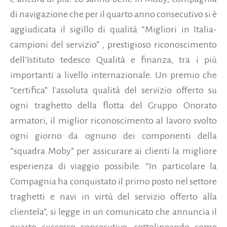
di navigazione che per il quarto anno consecutivo si è
aggiudicata il sigillo di qualità “Migliori in Italia-
campioni del servizio” , prestigioso riconoscimento
dell’Istituto tedesco Qualità e finanza, tra i più
importanti a livello internazionale. Un premio che
“certifica” l'assoluta qualità del servizio offerto su
ogni traghetto della flotta del Gruppo Onorato
armatori, il miglior riconoscimento al lavoro svolto
ogni giorno da ognuno dei componenti della
“squadra Moby” per assicurare ai clienti la migliore
esperienza di viaggio possibile.
“In particolare la
Compagnia ha conquistato il primo posto nel settore
traghetti e navi in virtù del servizio offerto alla
clientela”, si legge in un comunicato che annuncia il
quarto successo consecutivo, sottolineando come