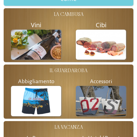
LA CAMBUSA
Vini
Cibi
IL GUARDAROBA
Abbigliamento
Accessori
LA VACANZA