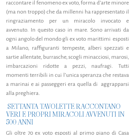
raccontare il fenomeno ex voto, forma d’arte minore
(ma non troppo) che da millenni ha rappresentato il
ringraziamento per un miracolo invocato e
avvenuto. In questo caso in mare. Sono arrivati da
ogni angolo del mondo gli ex voto marittimi esposti
a Milano, raffiguranti tempeste, alberi spezzati e
sartie allentate, burrasche, scogli minacciosi, marosi,
imbarcazioni ridotte a pezzi, naufragi.
Tutti
momenti terribili in cui l’unica speranza che restava
a marinai e ai passeggeri era quella di aggrapparsi
alla preghiera.
SETTANTA TAVOLETTE RACCONTANO
VERI E PROPRI MIRACOLI AVVENUTI IN
500 ANNI
Gli oltre 70 ex voto esposti al primo piano di Casa