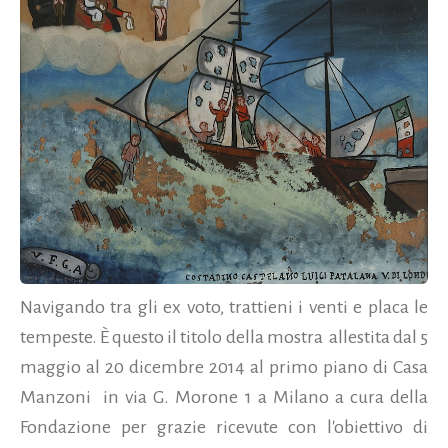
Navigando tra gli ex voto, trattieni i venti e placa le
tempeste. È questo il titolo della mostra allestita dal 5
maggio al 20 dicembre 2014 al primo piano di Casa
Manzoni in via G. Morone 1 a Milano a cura della
Fondazione per grazie ricevute con l'obiettivo di