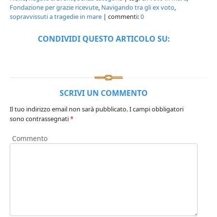
Fondazione per grazie ricevute
,
Navigando tra gli ex voto
,
sopravvissuti a tragedie in mare
| commenti:
0
CONDIVIDI QUESTO ARTICOLO SU:
SCRIVI UN COMMENTO
Il tuo indirizzo email non sarà pubblicato.
I campi obbligatori
sono contrassegnati
*
Commento