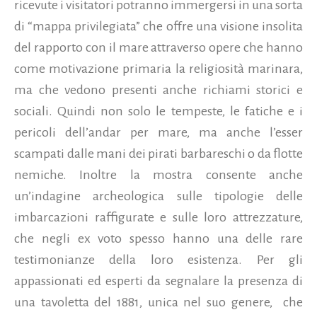
ricevute i visitatori potranno immergersi in una sorta
di “mappa privilegiata” che offre una visione insolita
del rapporto con il mare attraverso opere che hanno
come motivazione primaria la religiosità marinara,
ma che vedono presenti anche richiami storici e
sociali. Quindi non solo le tempeste, le fatiche e i
pericoli dell’andar per mare, ma anche l’esser
scampati dalle mani dei pirati barbareschi o da flotte
nemiche. Inoltre la mostra consente anche
un’indagine archeologica sulle tipologie delle
imbarcazioni raffigurate e sulle loro attrezzature,
che negli ex voto spesso hanno una delle rare
testimonianze della loro esistenza. Per gli
appassionati ed esperti da segnalare la presenza di
una tavoletta del 1881, unica nel suo genere, che