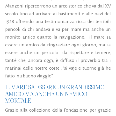
Manzoni ripercorrono un arco storico che va dal XV
secolo fino ad arrivare ai bastimenti e alle navi del
1928 offrendo una testimonianza ricca dei terribili
pericoli di chi andava e va per mare ma anche un
monito antico quanto la navigazione: il mare sa
essere un amico da ringraziare ogni giorno, ma sa
essere anche un pericolo da rispettare e temere,
tant’è che, ancora oggi, è diffuso il proverbio tra i
marinai delle nostre coste :“si vaje e tuorne già he
fatto ‘nu buono viaggio”.
IL MARE SA ESSERE UN GRANDISSIMO
AMICO MA ANCHE UN NEMICO
MORTALE
Grazie alla collezione della Fondazione per grazie