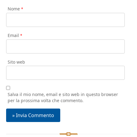
Nome
*
Email
*
Sito web
Salva il mio nome, email e sito web in questo browser
per la prossima volta che commento.