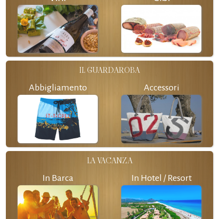
IL GUARDAROBA
Abbigliamento
Accessori
LA VACANZA
In Barca
In Hotel / Resort