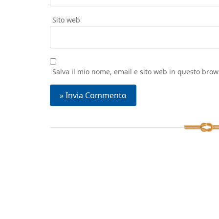
Sito web
Salva il mio nome, email e sito web in questo bro