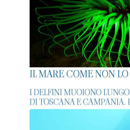
IL MARE COME NON LO 
I DELFINI MUOIONO LUNGO
DI TOSCANA E CAMPANIA.