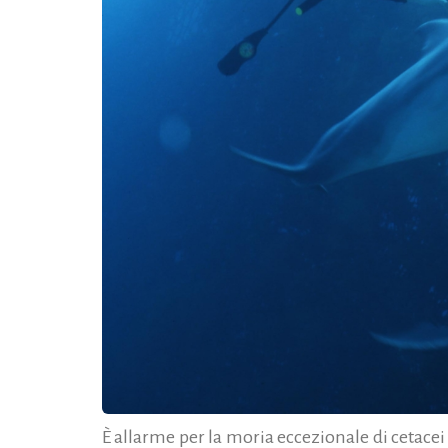
È allarme per la moria eccezionale di cetace