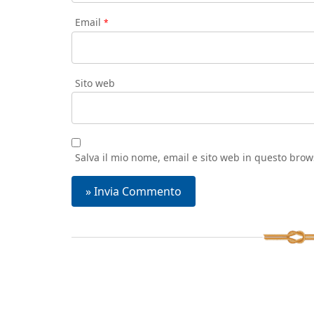
Email
*
Sito web
Salva il mio nome, email e sito web in questo bro