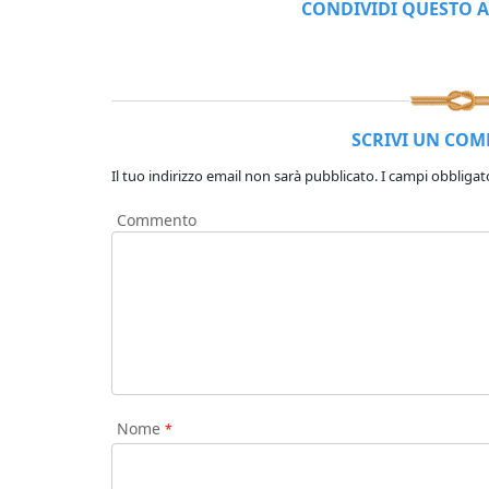
CONDIVIDI QUESTO A
SCRIVI UN CO
Il tuo indirizzo email non sarà pubblicato.
I campi obbligat
Commento
Nome
*