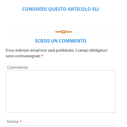
CONDIVIDI QUESTO ARTICOLO SU:
SCRIVI UN COMMENTO
Il tuo indirizzo email non sarà pubblicato.
I campi obbligatori
sono contrassegnati
*
Commento
Nome
*