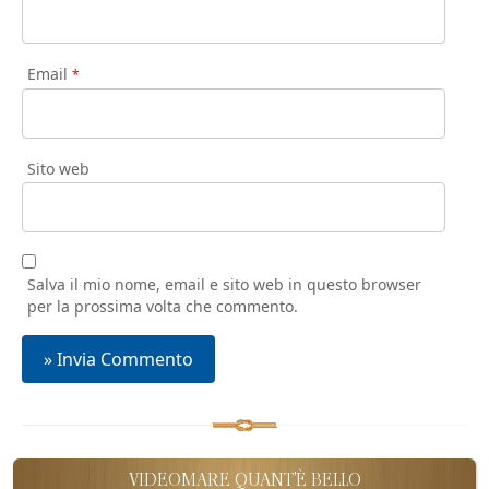
Email
*
Sito web
Salva il mio nome, email e sito web in questo browser
per la prossima volta che commento.
VIDEOMARE QUANT'È BELLO