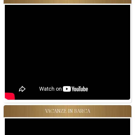
VACANZE IN BARCA