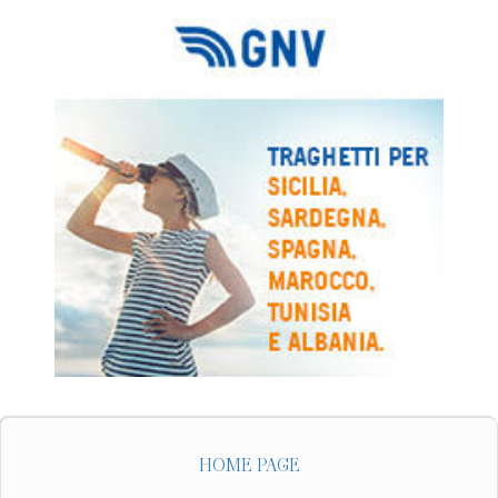
HOME PAGE