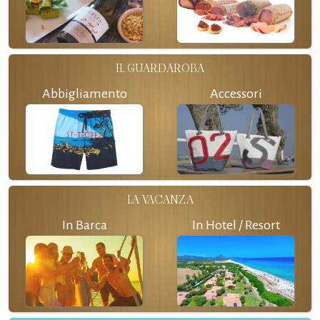
IL GUARDAROBA
Abbigliamento
Accessori
LA VACANZA
In Barca
In Hotel / Resort