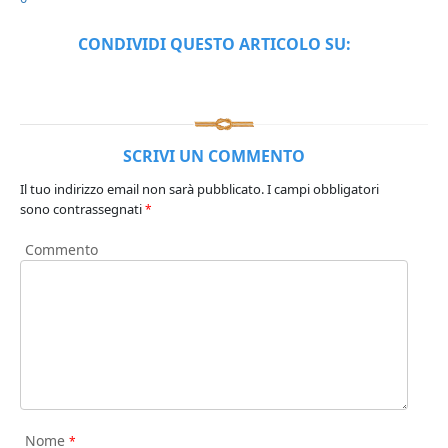
CONDIVIDI QUESTO ARTICOLO SU:
SCRIVI UN COMMENTO
Il tuo indirizzo email non sarà pubblicato.
I campi obbligatori
sono contrassegnati
*
Commento
Nome
*