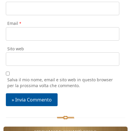
Email
*
Sito web
Salva il mio nome, email e sito web in questo browser
per la prossima volta che commento.