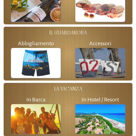
IL GUARDAROBA
Abbigliamento
Accessori
LA VACANZA
In Barca
In Hotel / Resort