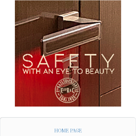
HOME PAGE