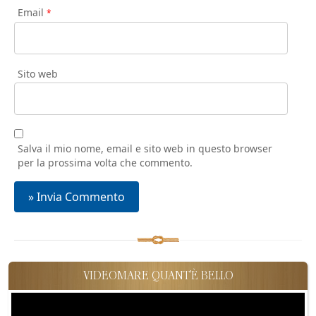
Email
*
Sito web
Salva il mio nome, email e sito web in questo browser
per la prossima volta che commento.
VIDEOMARE QUANT'È BELLO