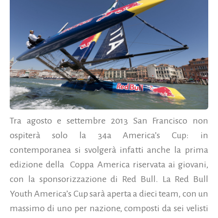
Tra agosto e settembre 2013 San Francisco non
ospiterà solo la 34a America’s Cup: in
contemporanea si svolgerà infatti anche la prima
edizione della Coppa America riservata ai giovani,
con la sponsorizzazione di Red Bull. La Red Bull
Youth America’s Cup sarà aperta a dieci team, con un
massimo di uno per nazione, composti da sei velisti