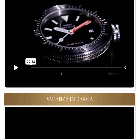
VACANZE IN BARCA