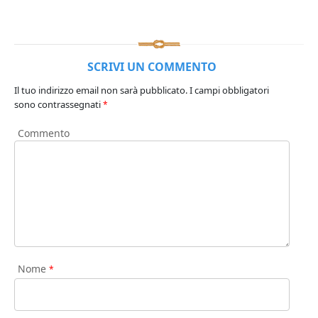
SCRIVI UN COMMENTO
Il tuo indirizzo email non sarà pubblicato.
I campi obbligatori
sono contrassegnati
*
Commento
Nome
*