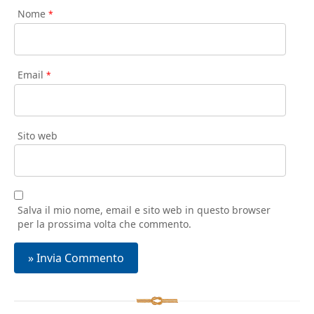
Nome
*
Email
*
Sito web
Salva il mio nome, email e sito web in questo browser
per la prossima volta che commento.