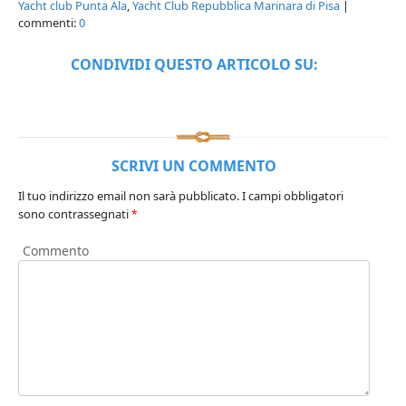
Yacht club Punta Ala
,
Yacht Club Repubblica Marinara di Pisa
|
commenti:
0
CONDIVIDI QUESTO ARTICOLO SU:
SCRIVI UN COMMENTO
Il tuo indirizzo email non sarà pubblicato.
I campi obbligatori
sono contrassegnati
*
Commento