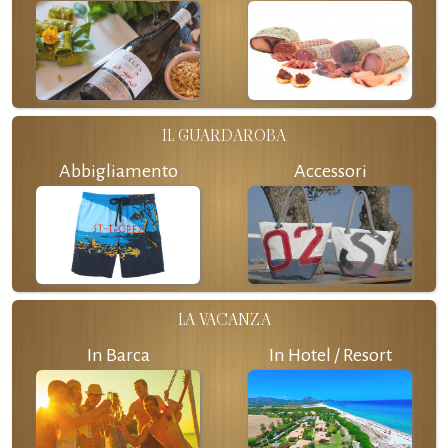
IL GUARDAROBA
Abbigliamento
Accessori
LA VACANZA
In Barca
In Hotel / Resort