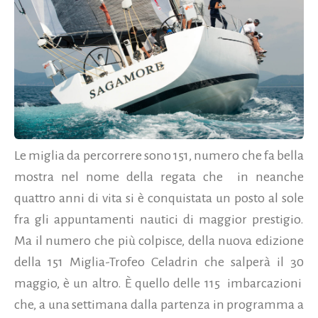
Le miglia da percorrere sono 151, numero che fa bella
mostra nel nome della regata che in neanche
quattro anni di vita si è conquistata un posto al sole
fra gli appuntamenti nautici di maggior prestigio.
Ma il numero che più colpisce, della nuova edizione
della 151 Miglia-Trofeo Celadrin che salperà il 30
maggio, è un altro. È quello delle 115 imbarcazioni
che, a una settimana dalla partenza in programma a