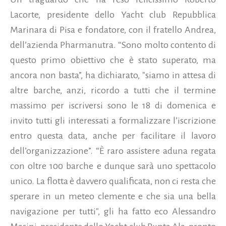
Lacorte, presidente dello Yacht club Repubblica
Marinara di Pisa e fondatore, con il fratello Andrea,
dell’azienda Pharmanutra. “Sono molto contento di
questo primo obiettivo che è stato superato, ma
ancora non basta”, ha dichiarato, "siamo in attesa di
altre barche, anzi, ricordo a tutti che il termine
massimo per iscriversi sono le 18 di domenica e
invito tutti gli interessati a formalizzare l’iscrizione
entro questa data, anche per facilitare il lavoro
dell’organizzazione”. “È raro assistere aduna regata
con oltre 100 barche e dunque sarà uno spettacolo
unico. La flotta è davvero qualificata, non ci resta che
sperare in un meteo clemente e che sia una bella
navigazione per tutti", gli ha fatto eco Alessandro