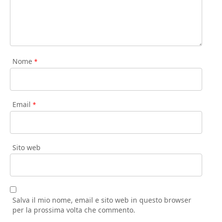
Nome
*
Email
*
Sito web
Salva il mio nome, email e sito web in questo browser
per la prossima volta che commento.