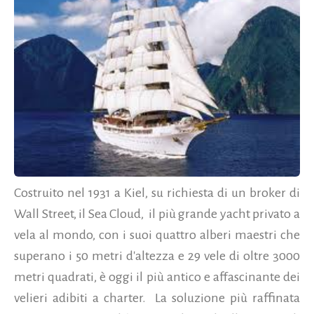
Costruito nel 1931 a Kiel, su richiesta di un broker di
Wall Street, il Sea Cloud, il più grande yacht privato a
vela al mondo, con i suoi quattro alberi maestri che
superano i 50 metri d'altezza e 29 vele di oltre 3000
metri quadrati, è oggi il più antico e affascinante dei
velieri adibiti a charter. La soluzione più raffinata