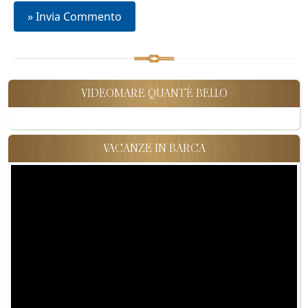
VIDEOMARE QUANT'È BELLO
VACANZE IN BARCA