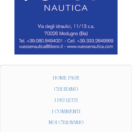
HOME PAGE
CHI SIAMO
I PIÙ LETTI
I COMMENTI
NOI C'ERAVAMO