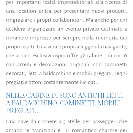
per importanti realtà imprenditoriali alla ricerca di
una location unica per presentare nuovi prodotti,
ringraziare i propri collaboratori. Ma anche per chi
desidera organizzare un evento privato destinato a
rimanere impresse per sempre nella memoria dei
propri ospiti. Una vera e propria leggenda navigante,
che ai suoi esclusivi ospiti offre 32 cabine...
di cui 10
con arredi e decorazioni originali, con caminetti
decorati, letti a baldacchino e mobili pregiati, legni
pregiati e ottoni costantemente lucidati.
NELLE CABINE DI SONO ANTICHI LETTI
A BALDACCHINO, CAMINETTI, MOBILI
PREGIATI...
Una nave da crociere a 5 stelle, per passeggeri che
amano le tradizioni e il romantico charme dei