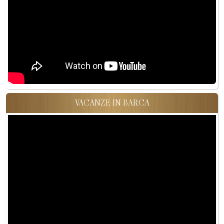
VACANZE IN BARCA