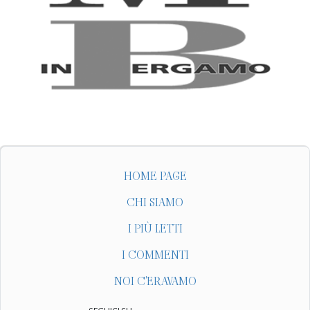
HOME PAGE
CHI SIAMO
I PIÙ LETTI
I COMMENTI
NOI C'ERAVAMO