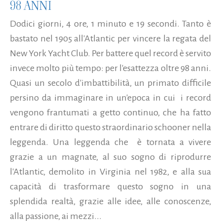
98 ANNI
Dodici giorni, 4 ore, 1 minuto e 19 secondi. Tanto è
bastato nel 1905 all'Atlantic per vincere la regata del
New York Yacht Club. Per battere quel record è servito
invece molto più tempo: per l'esattezza oltre 98 anni.
Quasi un secolo d'imbattibilità, un primato difficile
persino da immaginare in un'epoca in cui i record
vengono frantumati a getto continuo, che ha fatto
entrare di diritto questo straordinario schooner nella
leggenda. Una leggenda che è tornata a vivere
grazie a un magnate, al suo sogno di riprodurre
l'Atlantic, demolito in Virginia nel 1982, e alla sua
capacità di trasformare questo sogno in una
splendida realtà, grazie alle idee, alle conoscenze,
alla passione, ai mezzi...