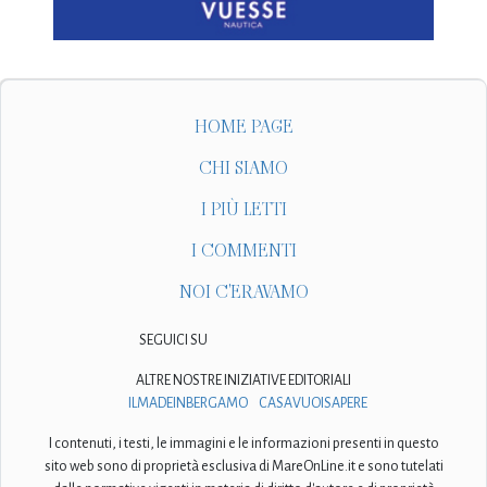
HOME PAGE
CHI SIAMO
I PIÙ LETTI
I COMMENTI
NOI C'ERAVAMO
SEGUICI SU
ALTRE NOSTRE INIZIATIVE EDITORIALI
ILMADEINBERGAMO
CASAVUOISAPERE
I contenuti, i testi, le immagini e le informazioni presenti in questo
sito web sono di proprietà esclusiva di MareOnLine.it e sono tutelati