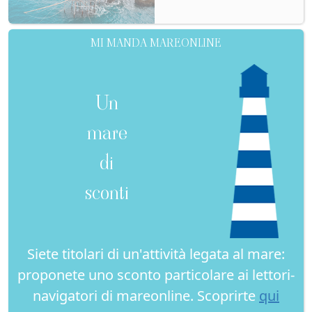
MI MANDA MAREONLINE
Un
mare
di
sconti
Siete titolari di un'attività legata al mare:
proponete uno sconto particolare ai lettori-
navigatori di mareonline. Scoprirte
qui