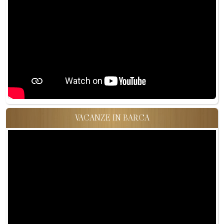
VACANZE IN BARCA