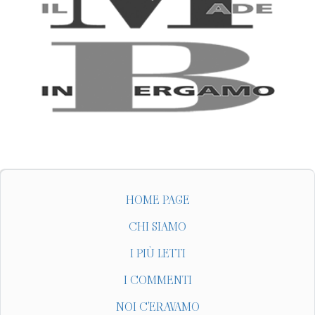
HOME PAGE
CHI SIAMO
I PIÙ LETTI
I COMMENTI
NOI C'ERAVAMO